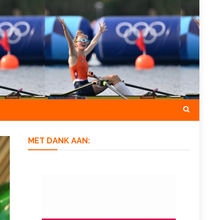
MET DANK AAN: