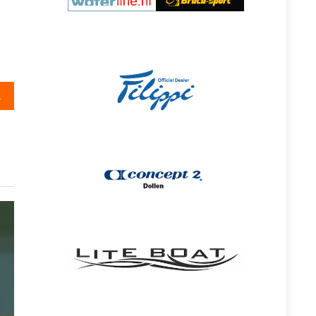
iet het water op