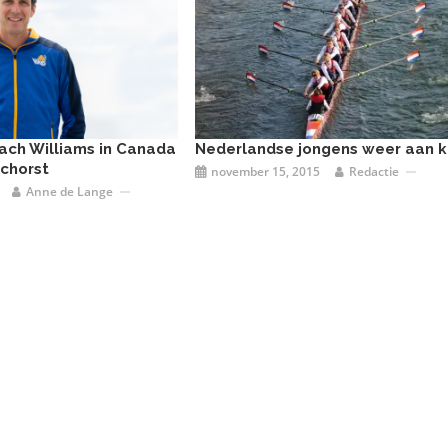
ach Williams in Canada
Nederlandse jongens weer aan 
schorst
november 15, 2015
Redactie
Anne de Lange