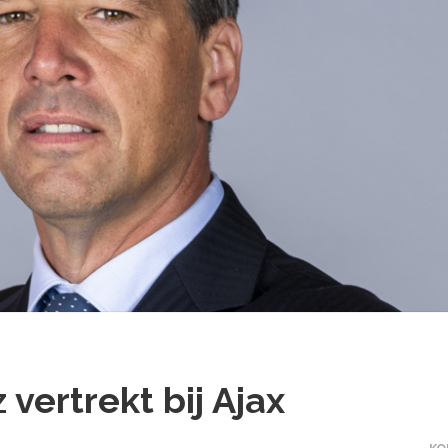
 vertrekt bij Ajax