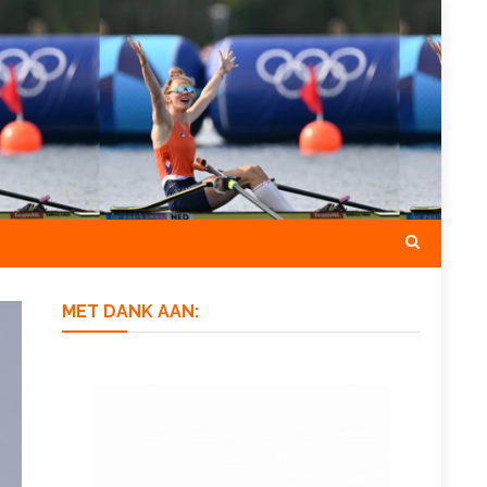
MET DANK AAN: