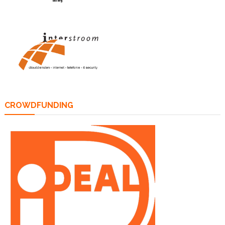
CROWDFUNDING