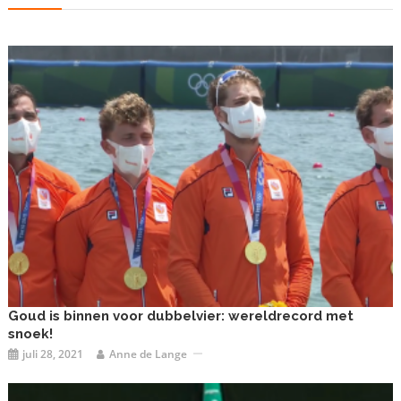
Goud is binnen voor dubbelvier: wereldrecord met
snoek!
juli 28, 2021
Anne de Lange