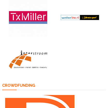
CROWDFUNDING