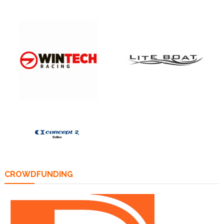
CROWDFUNDING