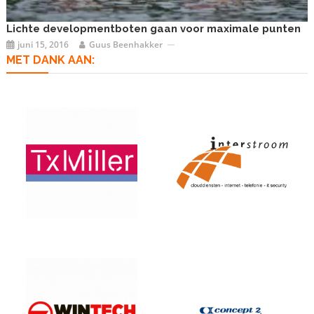
Lichte developmentboten gaan voor maximale punten
juni 15, 2016
Guus Beenhakker
MET DANK AAN: