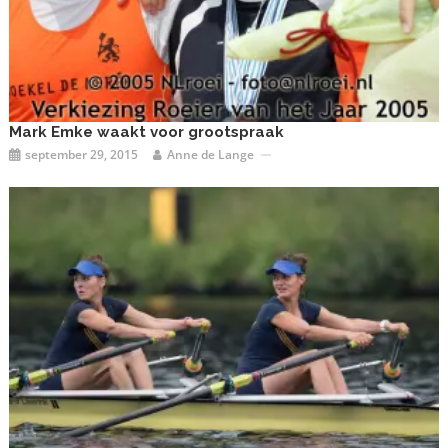
Mark Emke waakt voor grootspraak
september 29, 2015
Anne de Lange