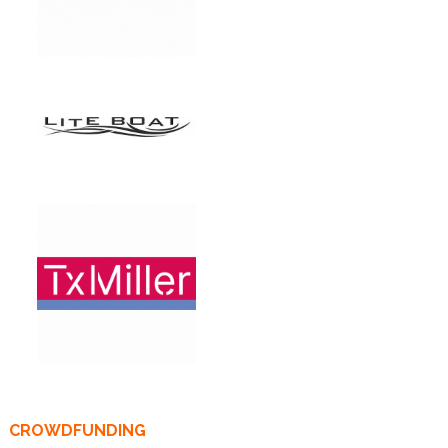
CROWDFUNDING