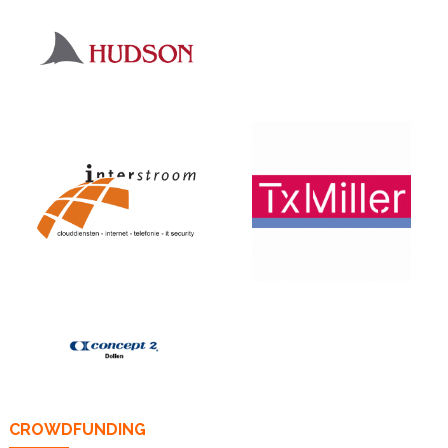
CROWDFUNDING