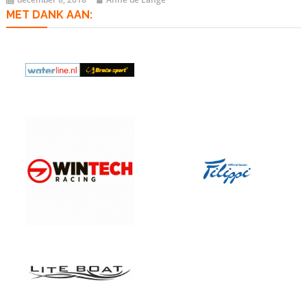
MET DANK AAN: