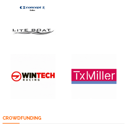
CROWDFUNDING