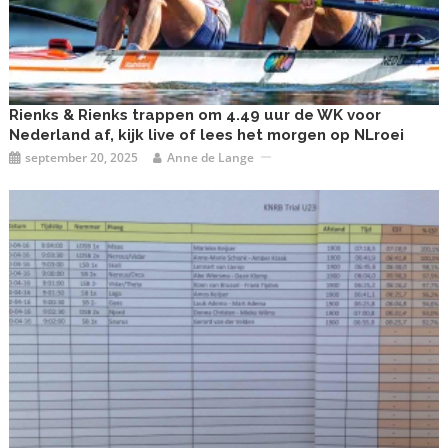
Rienks & Rienks trappen om 4.49 uur de WK voor
Nederland af, kijk live of lees het morgen op NLroei
september 20, 2025
Anne de Lange