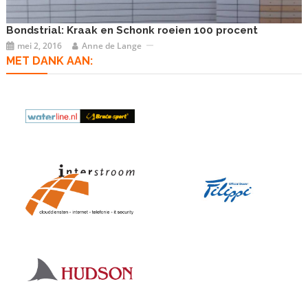
Bondstrial: Kraak en Schonk roeien 100 procent
mei 2, 2016
Anne de Lange
MET DANK AAN: