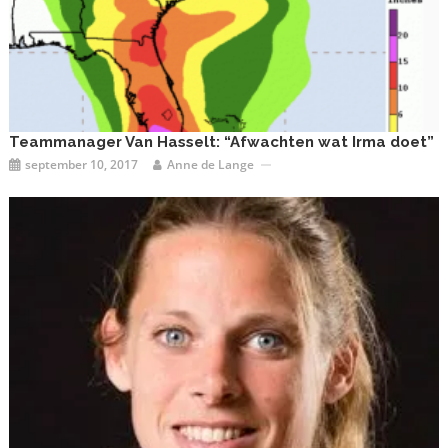
Teammanager Van Hasselt: “Afwachten wat Irma doet”
september 10, 2017
Anne de Lange