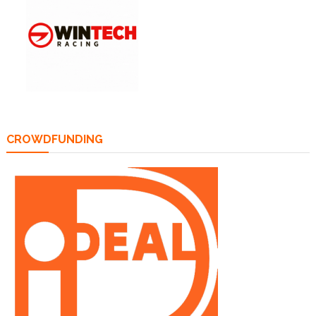
CROWDFUNDING