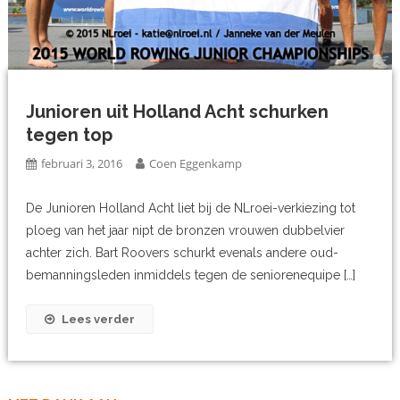
Junioren uit Holland Acht schurken
tegen top
februari 3, 2016
Coen Eggenkamp
De Junioren Holland Acht liet bij de NLroei-verkiezing tot
ploeg van het jaar nipt de bronzen vrouwen dubbelvier
achter zich. Bart Roovers schurkt evenals andere oud-
bemanningsleden inmiddels tegen de seniorenequipe […]
Lees verder