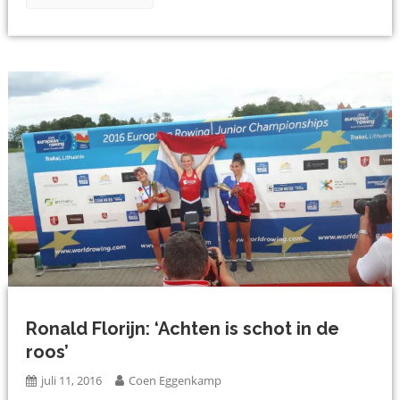
Ronald Florijn: ‘Achten is schot in de
roos’
juli 11, 2016
Coen Eggenkamp