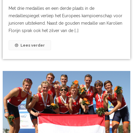
Met drie medailles en een derde plaats in de
medaillespiegel verliep het Europees kampioenschap voor
junioren uitstekend. Naast de gouden medaille van Karolien
Florijn sprak ook het zilver van de […]
Lees verder