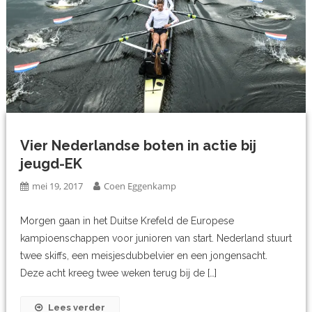
Vier Nederlandse boten in actie bij
jeugd-EK
mei 19, 2017
Coen Eggenkamp
Morgen gaan in het Duitse Krefeld de Europese
kampioenschappen voor junioren van start. Nederland stuurt
twee skiffs, een meisjesdubbelvier en een jongensacht.
Deze acht kreeg twee weken terug bij de […]
Lees verder