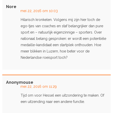
Nore
mei 22, 2016 om 10:03
Hilarisch kronkelen. Volgens mij zijn hier toch de
ego-tjes van coaches en staf belangrijker dan pure
sport en – natuurlijk eigenzinnige – sporters. Over
nationaal belang gesproken: er wordt een potentiële
medaille-kandidaat een startplek onthouden. Hoe
meer blikken in Luzern, hoe beter voor de
Nederlandse roeisport toch?
Anonymouse
mei 22, 2016 om 11:29
Tijd om voor Hessel een uitzondering te maken. Of
een uitzending naar een andere functie.