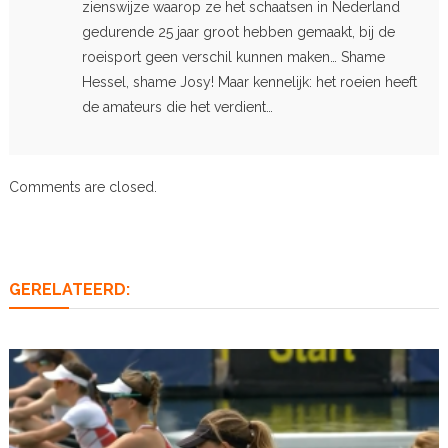
zienswijze waarop ze het schaatsen in Nederland
gedurende 25 jaar groot hebben gemaakt, bij de
roeisport geen verschil kunnen maken… Shame
Hessel, shame Josy! Maar kennelijk: het roeien heeft
de amateurs die het verdient…
Comments are closed.
GERELATEERD: