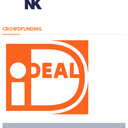
CROWDFUNDING