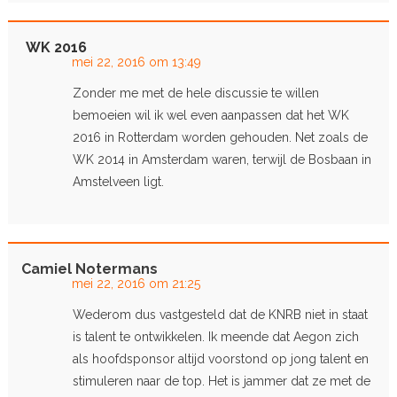
WK 2016
mei 22, 2016 om 13:49
Zonder me met de hele discussie te willen
bemoeien wil ik wel even aanpassen dat het WK
2016 in Rotterdam worden gehouden. Net zoals de
WK 2014 in Amsterdam waren, terwijl de Bosbaan in
Amstelveen ligt.
Camiel Notermans
mei 22, 2016 om 21:25
Wederom dus vastgesteld dat de KNRB niet in staat
is talent te ontwikkelen. Ik meende dat Aegon zich
als hoofdsponsor altijd voorstond op jong talent en
stimuleren naar de top. Het is jammer dat ze met de