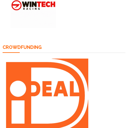
CROWDFUNDING