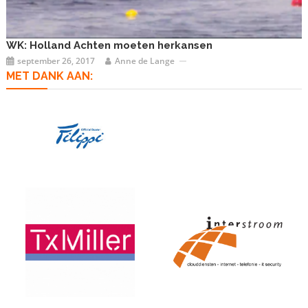
WK: Holland Achten moeten herkansen
september 26, 2017
Anne de Lange
MET DANK AAN: