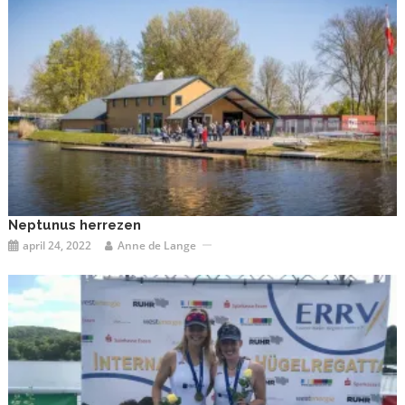
Neptunus herrezen
april 24, 2022
Anne de Lange