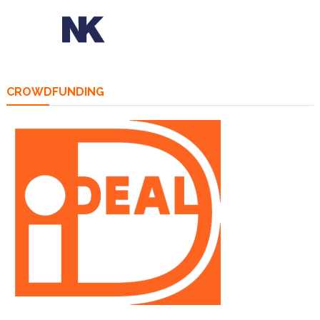
CROWDFUNDING