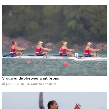
Vrouwendubbelvier wint brons
juni 19, 2016
Guus Beenhakker