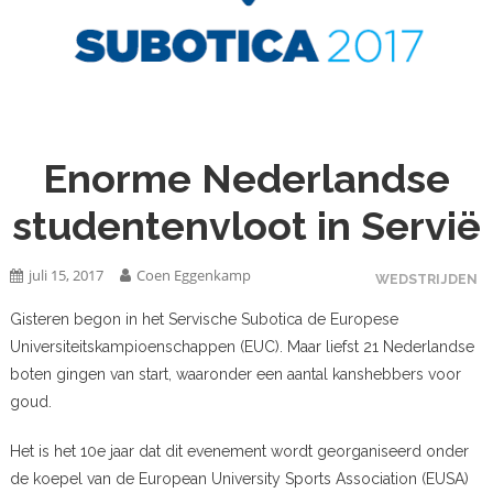
Enorme Nederlandse
studentenvloot in Servië
juli 15, 2017
Coen Eggenkamp
WEDSTRIJDEN
Gisteren begon in het Servische Subotica de Europese
Universiteitskampioenschappen (EUC). Maar liefst 21 Nederlandse
boten gingen van start, waaronder een aantal kanshebbers voor
goud.
Het is het 10e jaar dat dit evenement wordt georganiseerd onder
de koepel van de European University Sports Association (EUSA)