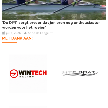
‘De DIYR zorgt ervoor dat junioren nog enthousiaster
worden voor het roeien’
juli 1, 2026
Anne de Lange
MET DANK AAN: