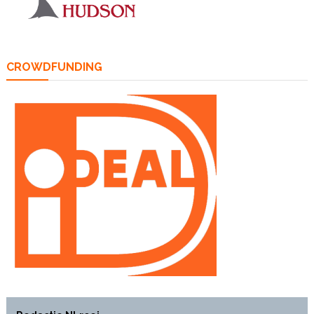
CROWDFUNDING