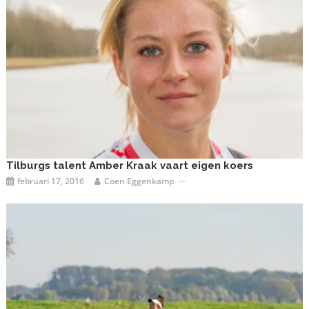
Tilburgs talent Amber Kraak vaart eigen koers
februari 17, 2016
Coen Eggenkamp