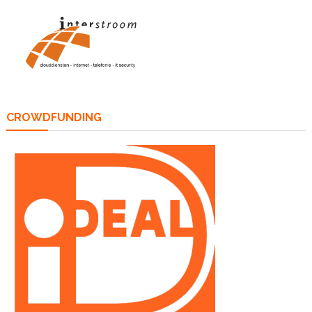
CROWDFUNDING