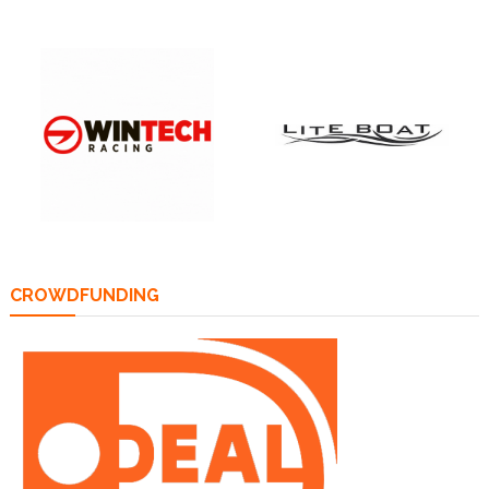
CROWDFUNDING