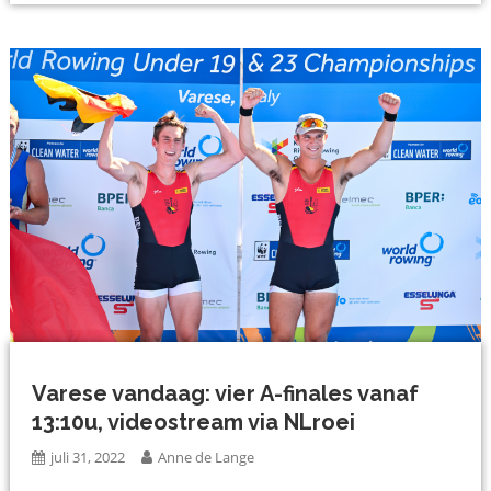
Varese vandaag: vier A-finales vanaf
13:10u, videostream via NLroei
juli 31, 2022
Anne de Lange