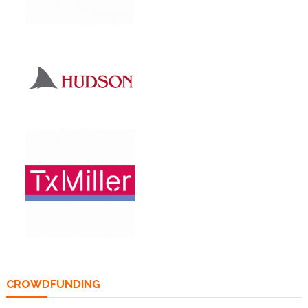
CROWDFUNDING