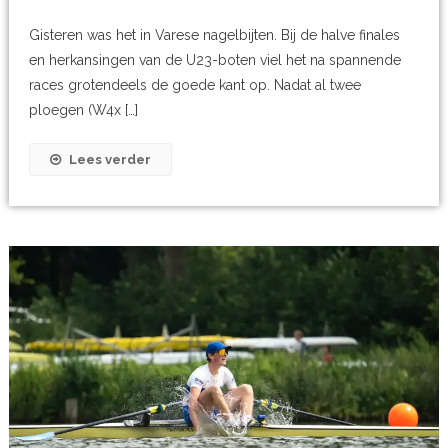
Gisteren was het in Varese nagelbijten. Bij de halve finales
en herkansingen van de U23-boten viel het na spannende
races grotendeels de goede kant op. Nadat al twee
ploegen (W4x […]
Lees verder