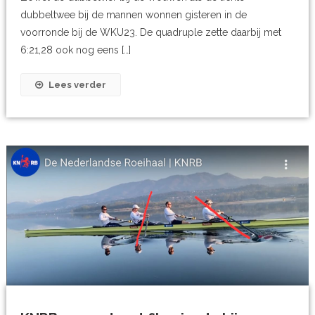
dubbeltwee bij de mannen wonnen gisteren in de
voorronde bij de WKU23. De quadruple zette daarbij met
6:21,28 ook nog eens […]
Lees verder