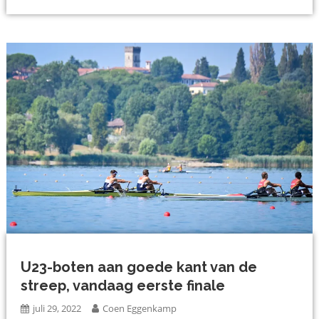
U23-boten aan goede kant van de
streep, vandaag eerste finale
juli 29, 2022
Coen Eggenkamp