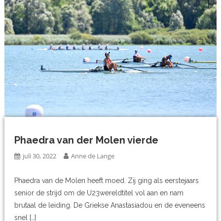
Phaedra van der Molen vierde
juli 30, 2022
Anne de Lange
Phaedra van de Molen heeft moed. Zij ging als eerstejaars
senior de strijd om de U23wereldtitel vol aan en nam
brutaal de leiding. De Griekse Anastasiadou en de eveneens
snel […]