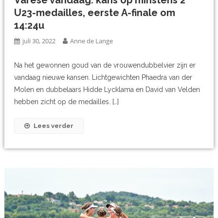
U23-medailles, eerste A-finale om
14:24u
juli 30, 2022
Anne de Lange
Na het gewonnen goud van de vrouwendubbelvier zijn er
vandaag nieuwe kansen. Lichtgewichten Phaedra van der
Molen en dubbelaars Hidde Lycklama en David van Velden
hebben zicht op de medailles. […]
Lees verder