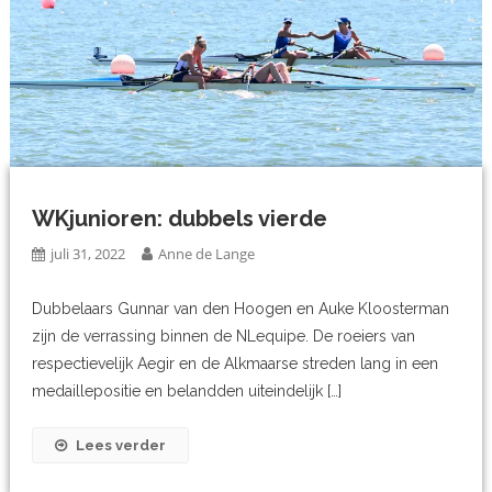
WKjunioren: dubbels vierde
juli 31, 2022
Anne de Lange
Dubbelaars Gunnar van den Hoogen en Auke Kloosterman
zijn de verrassing binnen de NLequipe. De roeiers van
respectievelijk Aegir en de Alkmaarse streden lang in een
medaillepositie en belandden uiteindelijk […]
Lees verder