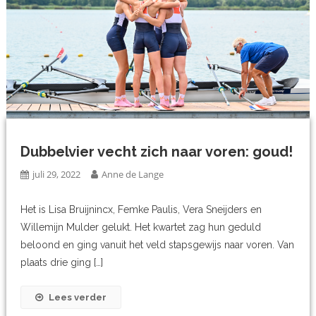
Dubbelvier vecht zich naar voren: goud!
juli 29, 2022
Anne de Lange
Het is Lisa Bruijnincx, Femke Paulis, Vera Sneijders en
Willemijn Mulder gelukt. Het kwartet zag hun geduld
beloond en ging vanuit het veld stapsgewijs naar voren. Van
plaats drie ging […]
Lees verder