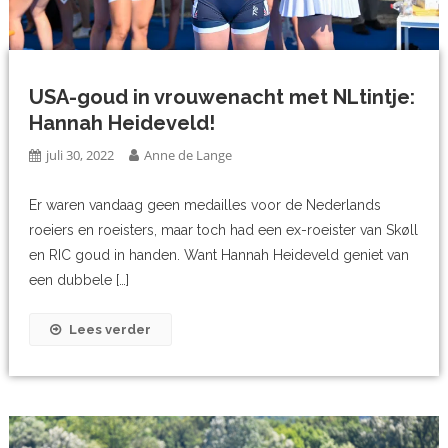
USA-goud in vrouwenacht met NLtintje:
Hannah Heideveld!
juli 30, 2022
Anne de Lange
Er waren vandaag geen medailles voor de Nederlands
roeiers en roeisters, maar toch had een ex-roeister van Skøll
en RIC goud in handen. Want Hannah Heideveld geniet van
een dubbele […]
Lees verder