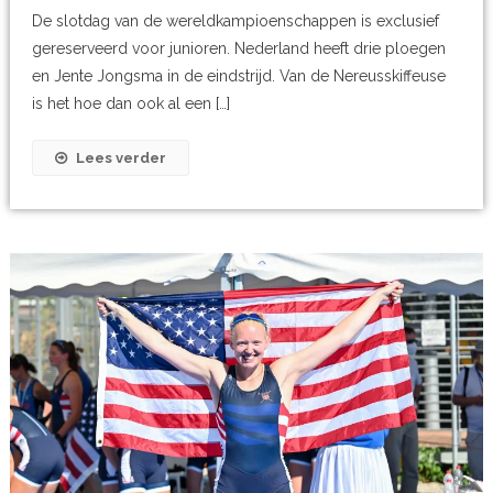
De slotdag van de wereldkampioenschappen is exclusief
gereserveerd voor junioren. Nederland heeft drie ploegen
en Jente Jongsma in de eindstrijd. Van de Nereusskiffeuse
is het hoe dan ook al een […]
Lees verder