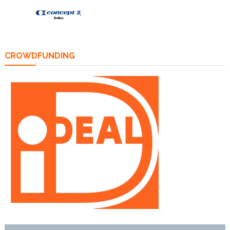
CROWDFUNDING