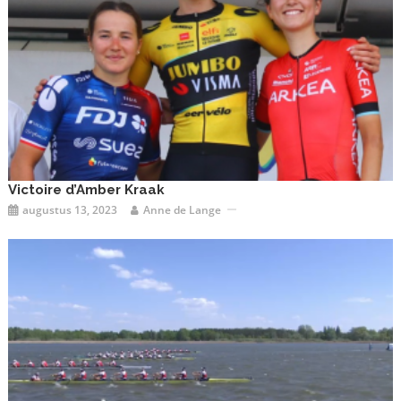
Victoire d’Amber Kraak
augustus 13, 2023
Anne de Lange