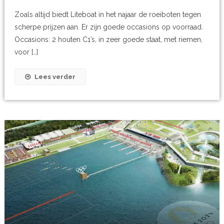
Zoals altijd biedt Liteboat in het najaar de roeiboten tegen
scherpe prijzen aan. Er zijn goede occasions op voorraad.
Occasions: 2 houten C1’s, in zeer goede staat, met riemen,
voor […]
Lees verder