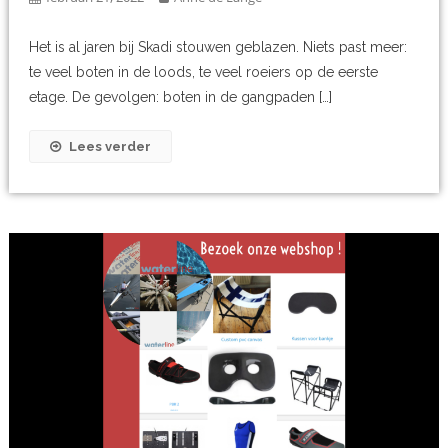
Het is al jaren bij Skadi stouwen geblazen. Niets past meer:
te veel boten in de loods, te veel roeiers op de eerste
etage. De gevolgen: boten in de gangpaden […]
Lees verder