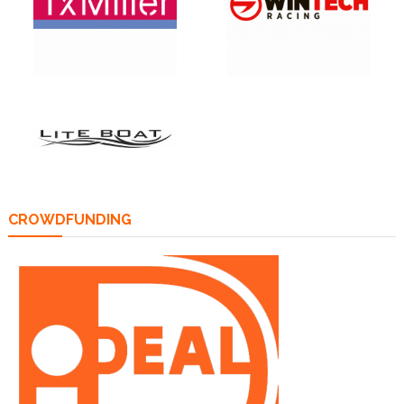
CROWDFUNDING