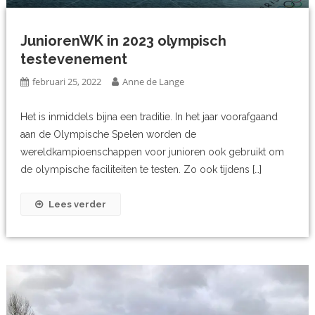
JuniorenWK in 2023 olympisch
testevenement
februari 25, 2022
Anne de Lange
Het is inmiddels bijna een traditie. In het jaar voorafgaand
aan de Olympische Spelen worden de
wereldkampioenschappen voor junioren ook gebruikt om
de olympische faciliteiten te testen. Zo ook tijdens […]
Lees verder