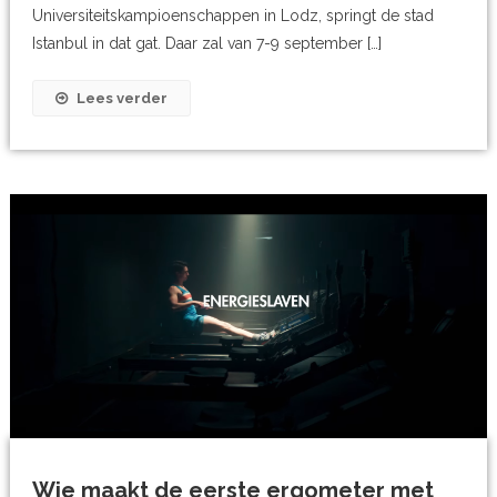
Universiteitskampioenschappen in Lodz, springt de stad
Istanbul in dat gat. Daar zal van 7-9 september […]
Lees verder
Wie maakt de eerste ergometer met