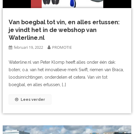
Van boegbal tot vin, en alles ertussen:
je vindt het in de webshop van
Waterline.nl
februari 19, 2022
PROMOTIE
Waterline.nl van Peter Klomp heeft alles onder één dak:
boten; o.a. van het innovatieve merk Swift, riemen van Braca,
loodsinrichtingen, onderdelen et cetera. Van vin tot
boegbal, en alles ertussen, […]
Lees verder