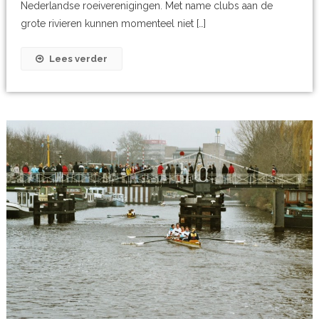
Nederlandse roeiverenigingen. Met name clubs aan de
grote rivieren kunnen momenteel niet […]
Lees verder