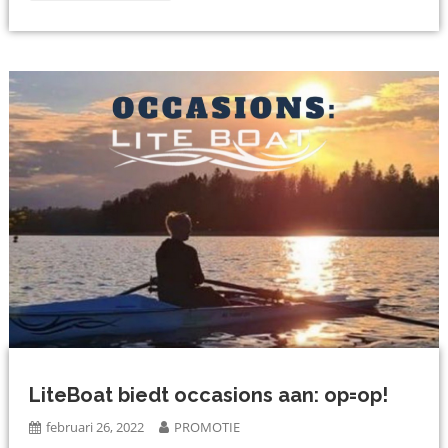
LiteBoat biedt occasions aan: op=op!
februari 26, 2022
PROMOTIE