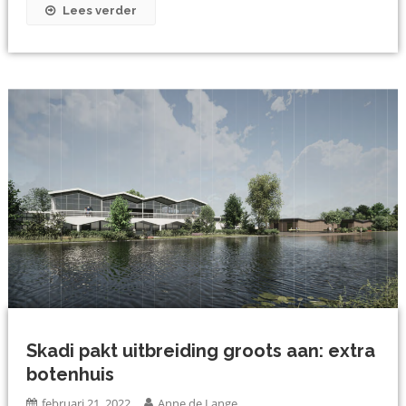
Lees verder
Skadi pakt uitbreiding groots aan: extra
botenhuis
februari 21, 2022
Anne de Lange