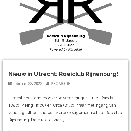
Nieuw in Utrecht: Roeiclub Rijnenburg!
februari 22, 2022
PROMOTIE
Utrecht heeft drie mooie roeiverenigingen: Triton (sinds
1880), Viking (1906) en Orca (1970), maar met ingang van
vandaag telt de stad een vierde roeigemeenschap: Roeiclub
Rijnenburg. De club zal zich […]