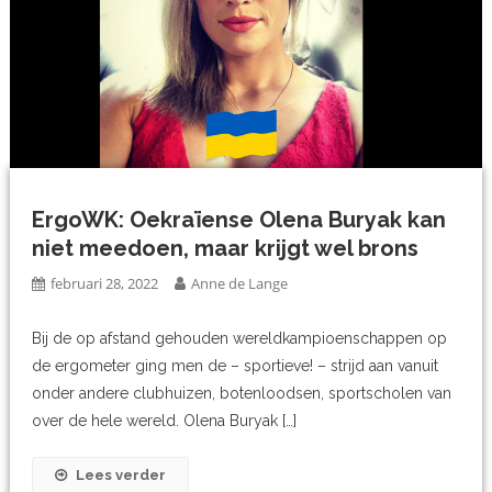
ErgoWK: Oekraïense Olena Buryak kan
niet meedoen, maar krijgt wel brons
februari 28, 2022
Anne de Lange
Bij de op afstand gehouden wereldkampioenschappen op
de ergometer ging men de – sportieve! – strijd aan vanuit
onder andere clubhuizen, botenloodsen, sportscholen van
over de hele wereld. Olena Buryak […]
Lees verder