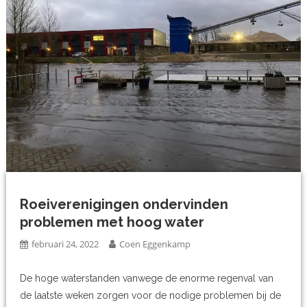
Roeiverenigingen ondervinden
problemen met hoog water
februari 24, 2022
Coen Eggenkamp
De hoge waterstanden vanwege de enorme regenval van
de laatste weken zorgen voor de nodige problemen bij de