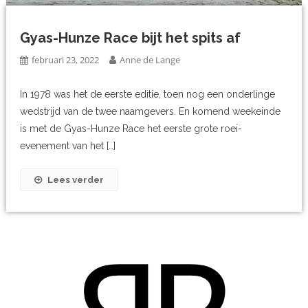
Gyas-Hunze Race bijt het spits af
februari 23, 2022
Anne de Lange
In 1978 was het de eerste editie, toen nog een onderlinge
wedstrijd van de twee naamgevers. En komend weekeinde
is met de Gyas-Hunze Race het eerste grote roei-
evenement van het […]
Lees verder