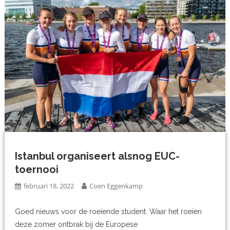
Istanbul organiseert alsnog EUC-
toernooi
februari 18, 2022
Coen Eggenkamp
Goed nieuws voor de roeiende student. Waar het roeien
deze zomer ontbrak bij de Europese