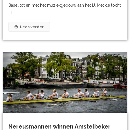
Basel tot en met het muziekgebouw aan het IJ. Met de tocht
[…]
Lees verder
Nereusmannen winnen Amstelbeker