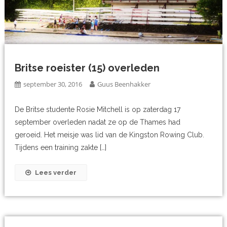
Britse roeister (15) overleden
september 30, 2016
Guus Beenhakker
De Britse studente Rosie Mitchell is op zaterdag 17
september overleden nadat ze op de Thames had
geroeid. Het meisje was lid van de Kingston Rowing Club.
Tijdens een training zakte […]
Lees verder