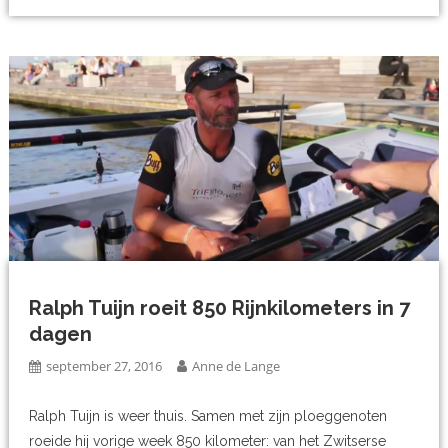
Ralph Tuijn roeit 850 Rijnkilometers in 7
dagen
september 27, 2016
Anne de Lange
Ralph Tuijn is weer thuis. Samen met zijn ploeggenoten
roeide hij vorige week 850 kilometer: van het Zwitserse