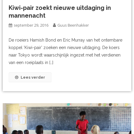
Kiwi-pair zoekt nieuwe uitdaging in
mannenacht
september 29, 2016
Guus Beenhakker
De roeiers Hamish Bond en Eric Murray van het ontembare
koppel ‘Kiwi-pair’ zoeken een nieuwe uitdaging. De koers
naar Tokyo wordt waarschijnlijk ingezet met het verdienen
van een roeiplaats in […]
Lees verder