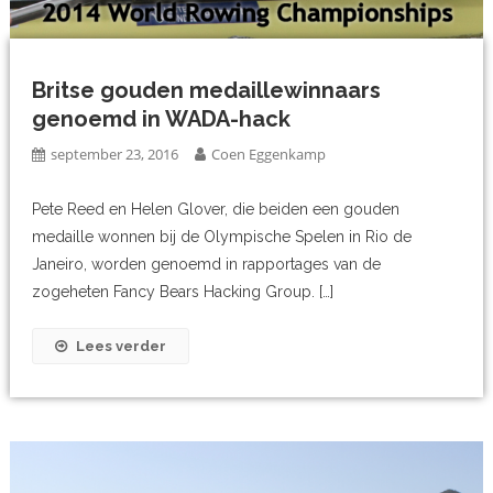
Britse gouden medaillewinnaars
genoemd in WADA-hack
september 23, 2016
Coen Eggenkamp
Pete Reed en Helen Glover, die beiden een gouden
medaille wonnen bij de Olympische Spelen in Rio de
Janeiro, worden genoemd in rapportages van de
zogeheten Fancy Bears Hacking Group. […]
Lees verder