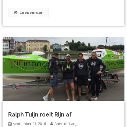
Lees verder
Ralph Tuijn roeit Rijn af
september 21, 2016
Anne de Lange