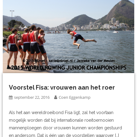
Voorstel Fisa: vrouwen aan het roer
september 22, 2016
Coen Eggenkamp
Als het aan wereldroeibond Fisa ligt, zal het voortaan
mogelijk worden dat bij internationale roeitoernooien
mannenploegen door vrouwen kunnen worden gestuurd
en andersom. Dat is één van de voorstellen waarover […]