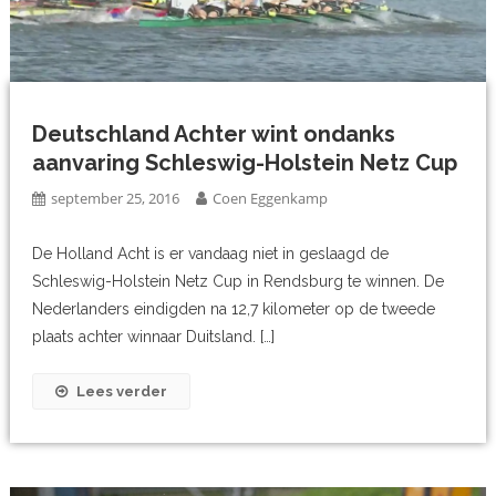
Deutschland Achter wint ondanks
aanvaring Schleswig-Holstein Netz Cup
september 25, 2016
Coen Eggenkamp
De Holland Acht is er vandaag niet in geslaagd de
Schleswig-Holstein Netz Cup in Rendsburg te winnen. De
Nederlanders eindigden na 12,7 kilometer op de tweede
plaats achter winnaar Duitsland. […]
Lees verder