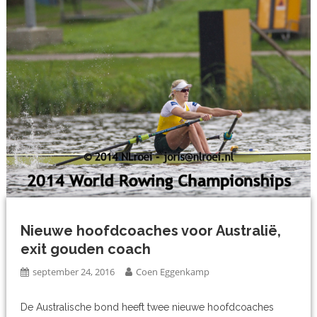
Nieuwe hoofdcoaches voor Australië,
exit gouden coach
september 24, 2016
Coen Eggenkamp
De Australische bond heeft twee nieuwe hoofdcoaches