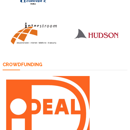
CROWDFUNDING