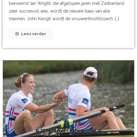
benoemd. Ian Wright, die afgelopen jaren met Zwitserland
zeer succesvol was, wordt de nieuwe baas van alle
mannen. John Keogh wordt de vrouwenhoofdcoach. […]
Lees verder