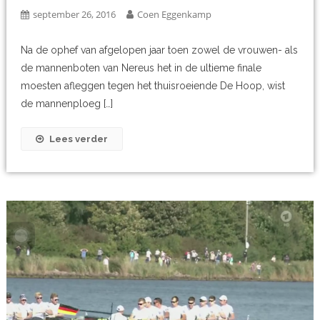
september 26, 2016
Coen Eggenkamp
Na de ophef van afgelopen jaar toen zowel de vrouwen- als
de mannenboten van Nereus het in de ultieme finale
moesten afleggen tegen het thuisroeiende De Hoop, wist
de mannenploeg […]
Lees verder