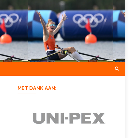
MET DANK AAN: