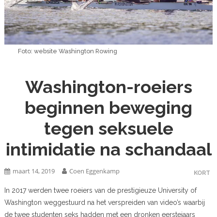
Foto: website Washington Rowing
Washington-roeiers
beginnen beweging
tegen seksuele
intimidatie na schandaal
maart 14, 2019
Coen Eggenkamp
KORT
In 2017 werden twee roeiers van de prestigieuze University of
Washington weggestuurd na het verspreiden van video’s waarbij
de twee studenten seks hadden met een dronken eerstejaars