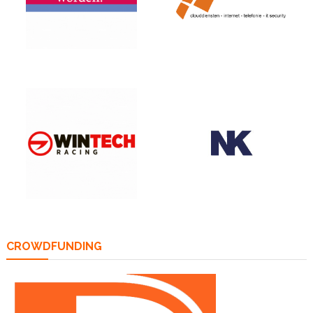
CROWDFUNDING