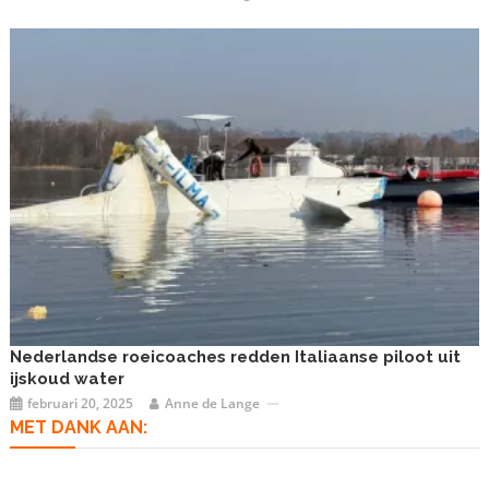
Nederlandse roeicoaches redden Italiaanse piloot uit
ijskoud water
februari 20, 2025
Anne de Lange
MET DANK AAN: