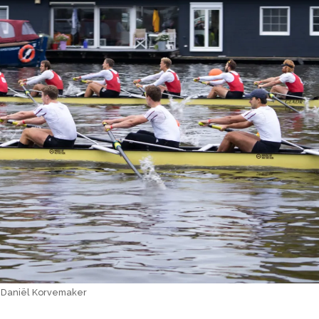
: Daniël Korvemaker