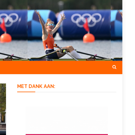
MET DANK AAN: