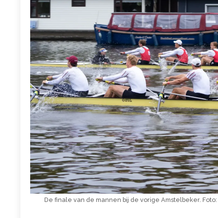
De finale van de mannen bij de vorige Amstelbeker. Foto