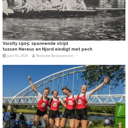
Varsity 1905: spannende strijd
tussen Nereus en Njord eindigt met pech
juni 10, 2026
Nathalie Bastiaanssen