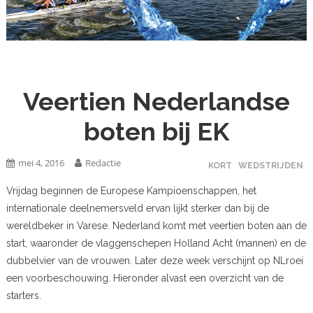
Veertien Nederlandse
boten bij EK
mei 4, 2016
Redactie
KORT
WEDSTRIJDEN
Vrijdag beginnen de Europese Kampioenschappen, het
internationale deelnemersveld ervan lijkt sterker dan bij de
wereldbeker in Varese. Nederland komt met veertien boten aan de
start, waaronder de vlaggenschepen Holland Acht (mannen) en de
dubbelvier van de vrouwen. Later deze week verschijnt op NLroei
een voorbeschouwing. Hieronder alvast een overzicht van de
starters.