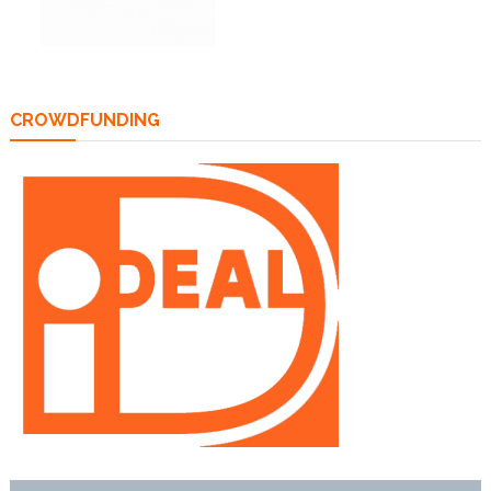
CROWDFUNDING