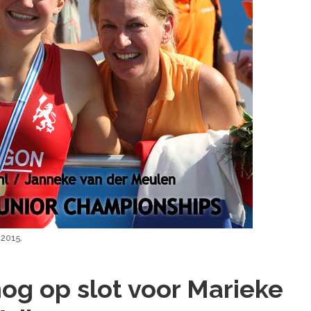
 2015.
nog op slot voor Marieke