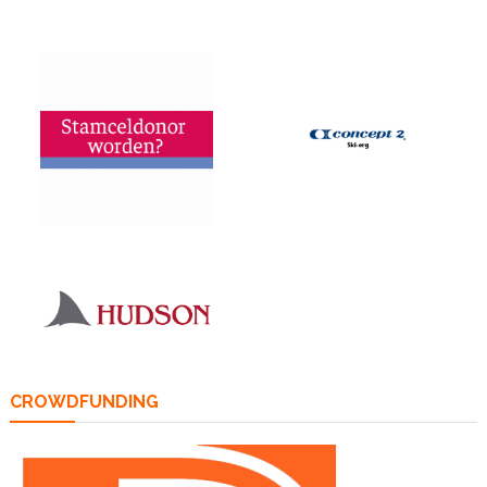
CROWDFUNDING