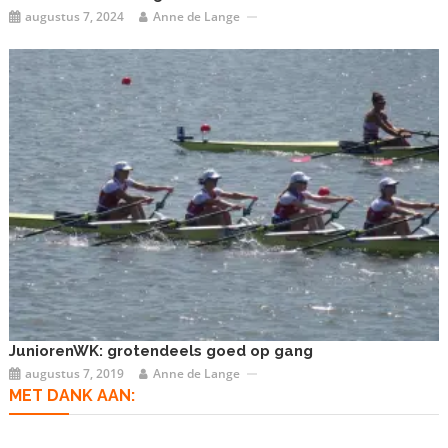
augustus 7, 2024
Anne de Lange
JuniorenWK: grotendeels goed op gang
augustus 7, 2019
Anne de Lange
MET DANK AAN: