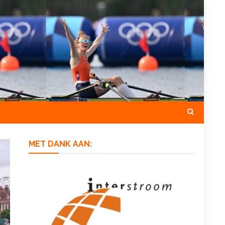
MET DANK AAN: