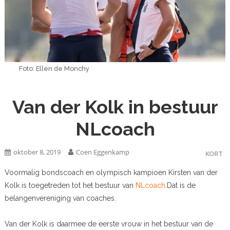
Foto: Ellen de Monchy
Van der Kolk in bestuur
NLcoach
oktober 8, 2019
Coen Eggenkamp
KORT
Voormalig bondscoach en olympisch kampioen Kirsten van der
Kolk is toegetreden tot het bestuur van
NLcoach.
Dat is de
belangenvereniging van coaches.
Van der Kolk is daarmee de eerste vrouw in het bestuur van de