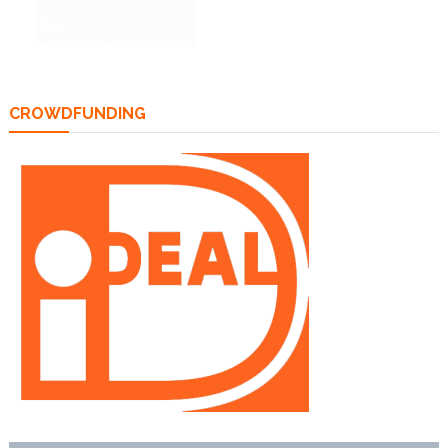
CROWDFUNDING