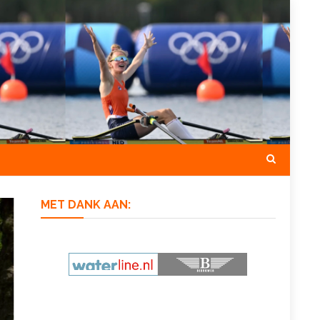
MET DANK AAN: