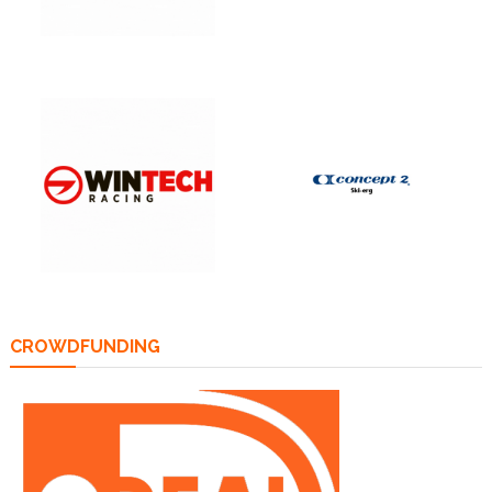
CROWDFUNDING