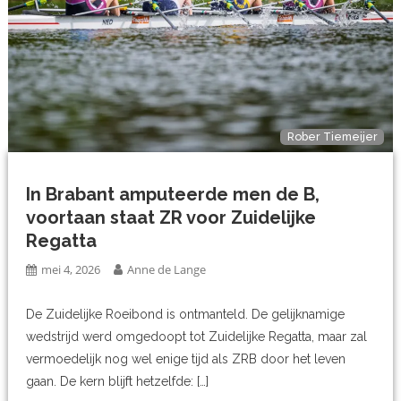
Rober Tiemeijer
In Brabant amputeerde men de B,
voortaan staat ZR voor Zuidelijke
Regatta
mei 4, 2026
Anne de Lange
De Zuidelijke Roeibond is ontmanteld. De gelijknamige
wedstrijd werd omgedoopt tot Zuidelijke Regatta, maar zal
vermoedelijk nog wel enige tijd als ZRB door het leven
gaan. De kern blijft hetzelfde: […]