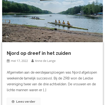
Njord op dreef in het zuiden
mei 17, 2022
Anne de Lange
Afgemeten aan de eerstejaarsploegen was Njord afgelopen
weekeinde tamelijk succesvol. Bij de ZRB won de Leidse
vereniging twee van de drie achtvelden. De vrouwen en de
lichte mannen waren er […]
Lees verder