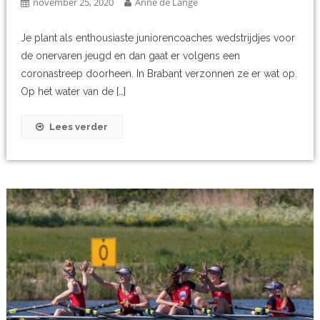
november 25, 2020
Anne de Lange
Je plant als enthousiaste juniorencoaches wedstrijdjes voor
de onervaren jeugd en dan gaat er volgens een
coronastreep doorheen. In Brabant verzonnen ze er wat op.
Op het water van de […]
Lees verder