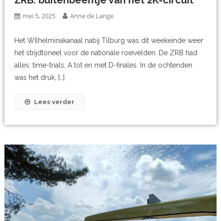
mei 5, 2025
Anne de Lange
Het WIlhelminakanaal nabij Tilburg was dit weekeinde weer
het strijdtoneel voor de nationale roeivelden. De ZRB had
alles: time-trials, A tot en met D-finales. In de ochtenden
was het druk, […]
Lees verder