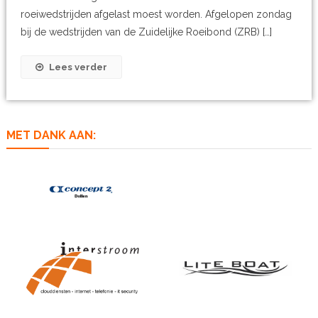
roeiwedstrijden afgelast moest worden. Afgelopen zondag
bij de wedstrijden van de Zuidelijke Roeibond (ZRB) […]
Lees verder
MET DANK AAN: