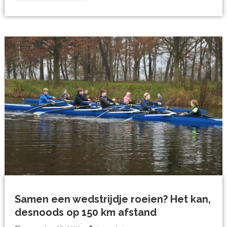
Samen een wedstrijdje roeien? Het kan,
desnoods op 150 km afstand