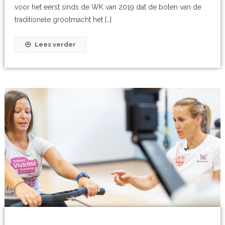
voor het eerst sinds de WK van 2019 dat de boten van de
traditionele grootmacht het […]
Lees verder