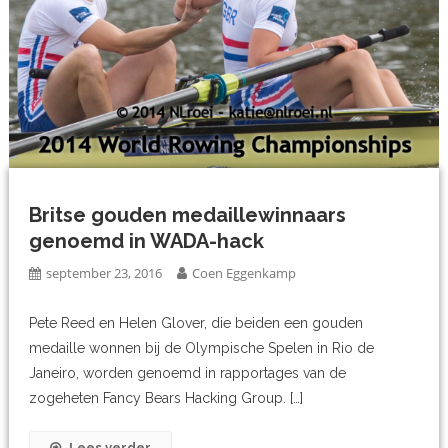
Britse gouden medaillewinnaars
genoemd in WADA-hack
september 23, 2016
Coen Eggenkamp
Pete Reed en Helen Glover, die beiden een gouden
medaille wonnen bij de Olympische Spelen in Rio de
Janeiro, worden genoemd in rapportages van de
zogeheten Fancy Bears Hacking Group. […]
Lees verder