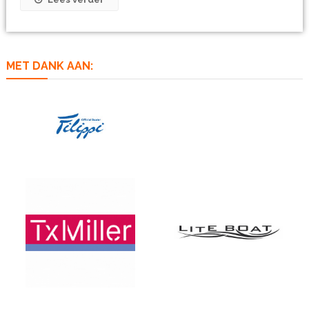
MET DANK AAN: