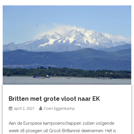
Britten met grote vloot naar EK
april 2, 2021
Coen Eggenkamp
Aan de Europese kampioenschappen zullen volgende
week 18 ploegen uit Groot-Brittannië deelnemen. Het is