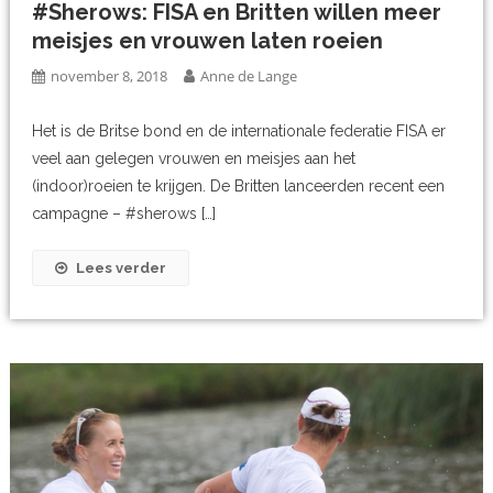
#Sherows: FISA en Britten willen meer
meisjes en vrouwen laten roeien
november 8, 2018
Anne de Lange
Het is de Britse bond en de internationale federatie FISA er
veel aan gelegen vrouwen en meisjes aan het
(indoor)roeien te krijgen. De Britten lanceerden recent een
campagne – #sherows […]
Lees verder