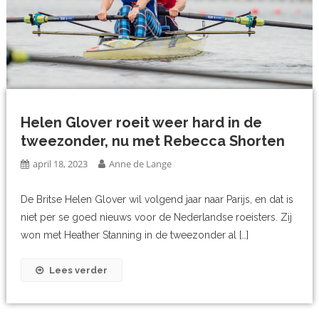
Helen Glover roeit weer hard in de
tweezonder, nu met Rebecca Shorten
april 18, 2023
Anne de Lange
De Britse Helen Glover wil volgend jaar naar Parijs, en dat is
niet per se goed nieuws voor de Nederlandse roeisters. Zij
won met Heather Stanning in de tweezonder al […]
Lees verder