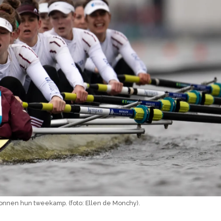
wonnen hun tweekamp. (foto: Ellen de Monchy).