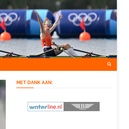
MET DANK AAN: