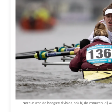
Nereus won de hoogste divisies, ook bij de vrouwen. Zij 