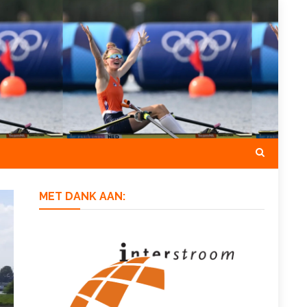
MET DANK AAN: