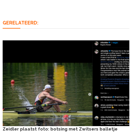
navigatie
GERELATEERD:
Zeidler plaatst foto: botsing met Zwitsers balletje