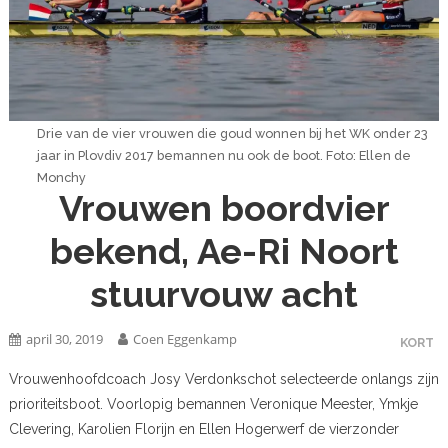
Drie van de vier vrouwen die goud wonnen bij het WK onder 23
jaar in Plovdiv 2017 bemannen nu ook de boot. Foto: Ellen de
Monchy
Vrouwen boordvier
bekend, Ae-Ri Noort
stuurvouw acht
april 30, 2019
Coen Eggenkamp
KORT
Vrouwenhoofdcoach Josy Verdonkschot selecteerde onlangs zijn
prioriteitsboot. Voorlopig bemannen Veronique Meester, Ymkje
Clevering, Karolien Florijn en Ellen Hogerwerf de vierzonder