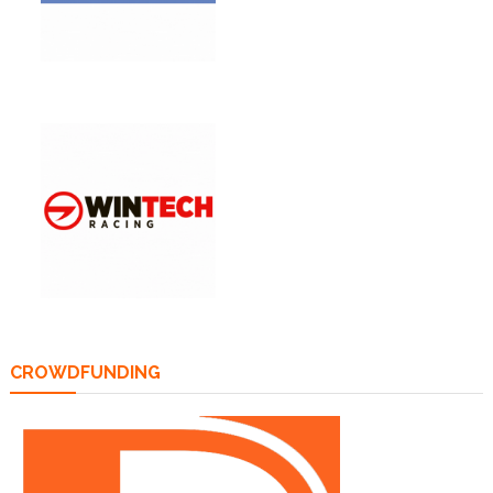
CROWDFUNDING