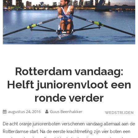
Rotterdam vandaag:
Helft juniorenvloot een
ronde verder
augustus 24, 2016
Guus Beenhakker
WEDSTRIJDEN
De acht oranje juniorenboten verschenen vandaag allemaal aan de
Rotterdamse start. Na de eerste krachtmeting zijn vier boten een