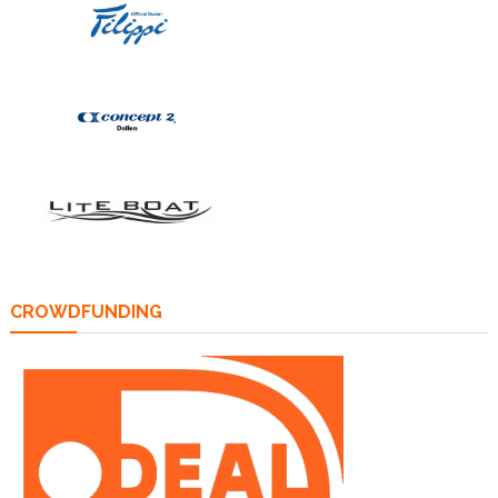
CROWDFUNDING