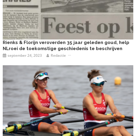
Rienks & Florijn veroverden 35 jaar geleden goud, help
NLroei de toekomstige geschiedenis te beschrijven
september 24, 2023
Redactie