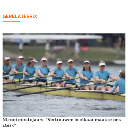
GERELATEERD:
NLroei eerstejaars: “Vertrouwen in elkaar maakte ons
sterk”