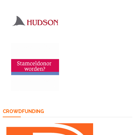
CROWDFUNDING