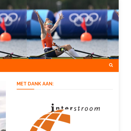
MET DANK AAN: