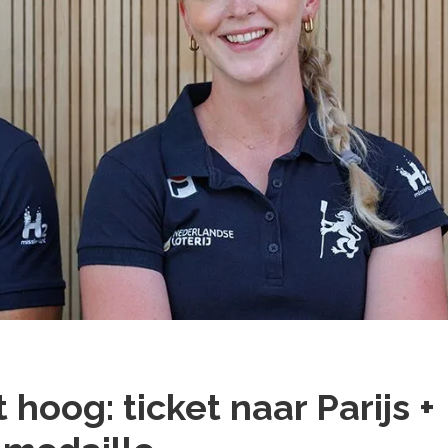
hoog: ticket naar Parijs +