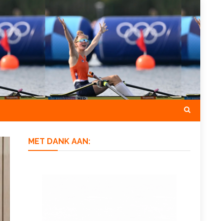
MET DANK AAN: