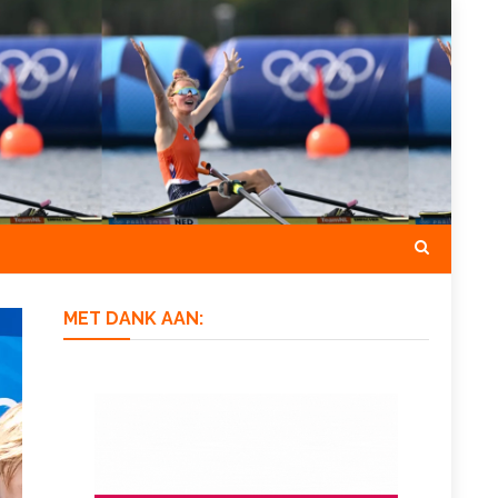
MET DANK AAN: