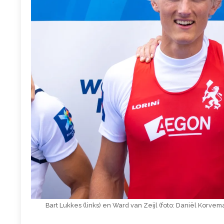
Bart Lukkes (links) en Ward van Zeijl (foto: Daniël Korvem