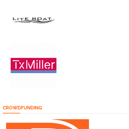
CROWDFUNDING