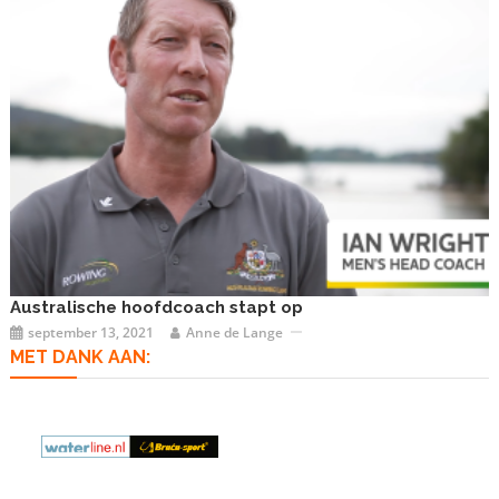
Australische hoofdcoach stapt op
september 13, 2021
Anne de Lange
MET DANK AAN: