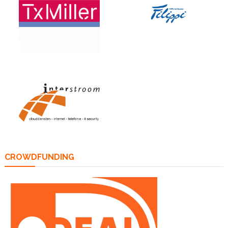
CROWDFUNDING