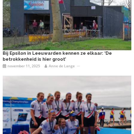
Bij Epsilon in Leeuwarden kennen ze elkaar: ‘De
betrokkenheid is hier groot’
november 11, 2025
Anne de Lange