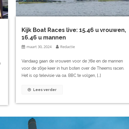
Kijk Boat Races live: 15.46 u vrouwen,
16.46 u mannen
maart 30, 2024
Redactie
Vandaag gaan de vrouwen voor de 78e en de mannen
n
voor de 169e keer in hun boten over de Theems racen.
Het is op televisie via oa. BBC te volgen, […]
Lees verder