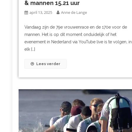
& mannen 15.21 uur
april 13, 2025
Anne de Lange
Vandaag zijn de 79e vrouwenrace en de 170e voor de
mannen. Het is op dit moment onduidelijk of het
evenement in Nederland via YouTube live is te volgen, in
elk […]
Lees verder