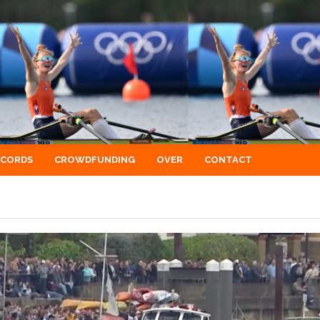
ECORDS
CROWDFUNDING
OVER
CONTACT