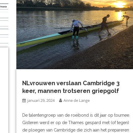
NLvrouwen verslaan Cambridge 3
keer, mannen trotseren griepgolf
januari 29, 2024
Anne de Lange
De talentengroep van de roeibond is dit jaar op tournee.
Gisteren werd er op de Thames gespard met (of tegen)
de ploegen van Cambridge die zich aan het prepareren