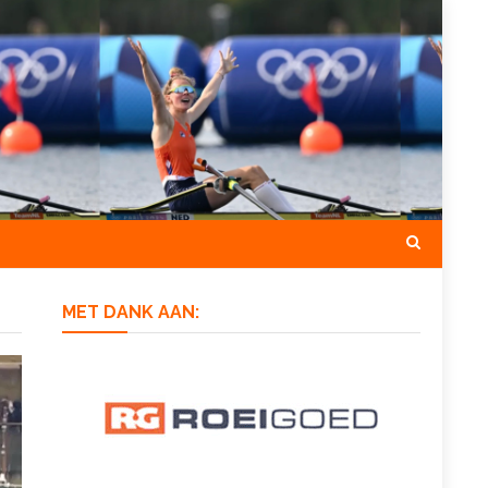
MET DANK AAN: