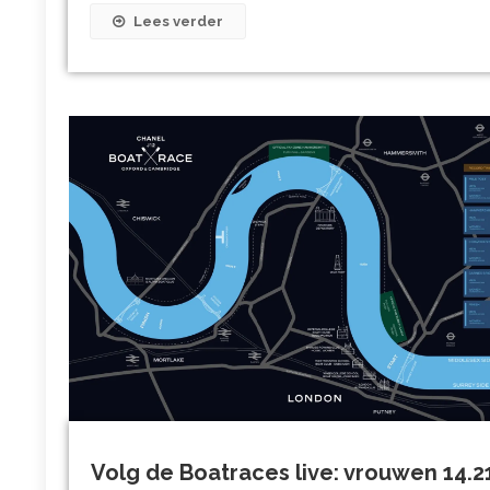
Lees verder
Volg de Boatraces live: vrouwen 14.2