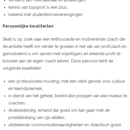
kennis van topsport is een plus;
bekend met studentenroeiverenigingen.
Persoonlijke kwaliteiten
Skøll is op zoek naar een enthousiaste en motiverende coach die
de ambitie heeft om verder te groeien in het vak van profcoach en
gemotiveerd is om samen met vrijwilligers en erkende profs te
bouwen aan de eigen coach kennis. Deze persoon kent de
volgende kwaliteiten:
een professionele houding, met een sterk gevoel voor cultuur
en teamdynamiek;
in dienst van het geheel, bereid alle ploegen van alle niveaus te
coachen;
drukbestendig, iemand die goed om kan gaan met de
prestatiedrang van zijn atleten;
uitstekende communicatievaardigheden en didactisch goed