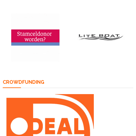
CROWDFUNDING