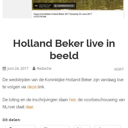
Holland Beker live in
beeld
juni 24, 2017
Redactie
KORT
De wedstrijden van de Koninklijke Holland Beker zijn vandaag live
te volgen via
deze
link.
De loting en de inschrijvingen staan
hier
, de voorbeschouwing van
NLroei staat
daar
.
Dit delen: