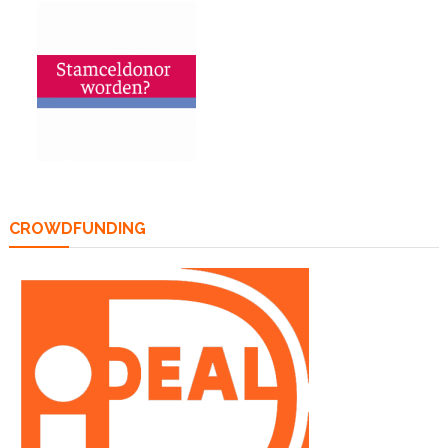
CROWDFUNDING