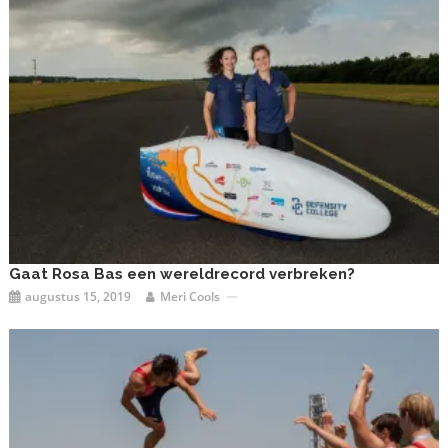
Gaat Rosa Bas een wereldrecord verbreken?
augustus 15, 2019
Meri Cools